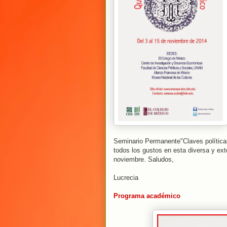
Seminario Permanente"Claves política
todos los gustos en esta diversa y ex
noviembre. Saludos,
Lucrecia
Programa académico