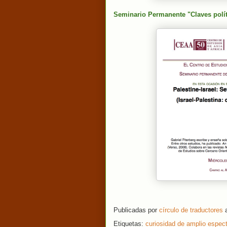
Seminario Permanente "Claves polít
Publicadas por
círculo de traductores
Etiquetas:
curiosidad de amplio espec