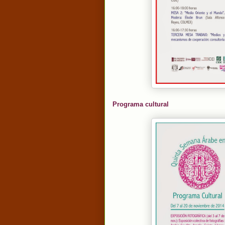
Programa cultural